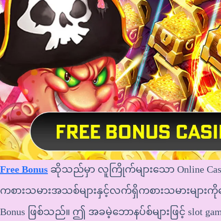
Free Bonus
ဆိုသည်မှာ လူကြိုက်များသော Online Casin
ကစားသမားအသစ်များနှင့်လက်ရှိကစားသမားများကို
Bonus ဖြစ်သည်။ ဤ အခမဲ့ဘောနပ်စ်များဖြင့် slot games,