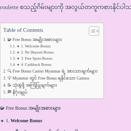
roulette စသည့်ဂိမ်းများကို အလွယ်တကူကစားနိုင်ပါ
Table of Contents
🧩 Free Bonus အမျိုးအစားများ
🔸 1. Welcome Bonus
🔸 2. No Deposit Bonus
🔸 3. Free Spins Bonus
🔸 4. Cashback Bonus
🔍 Free Bonus Casino Myanmar ရဲ့ အားသာချက်များ
💡 Myanmar တွင် Free Bonus ရနိုင်သော Casinos
📝 သုံးစွဲဖို့ အကြံပြုချက်များ
🏁 နိဂုံးချုပ်
🧩 Free Bonus အမျိုးအစားများ
🔸 1.
Welcome Bonus