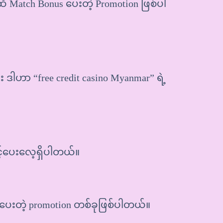
 Match Bonus ပေးတဲ့ Promotion ဖြစ်ပါ
ါဟာ “free credit casino Myanmar” ရဲ့
င့်ပေးလေ့ရှိပါတယ်။
ြန်ပေးတဲ့ promotion တစ်ခုဖြစ်ပါတယ်။