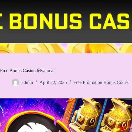
Free Bonus Casino Myanmar
admin
April 22, 2025
Free Promotion Bonus Codes