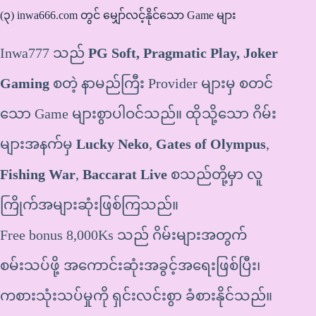
(၃) inwa666.com တွင် မျှော်လင့်နိုင်သော Game များ
Inwa777 သည်
PG Soft, Pragmatic Play, Joker
Gaming
စတဲ့ နာမည်ကြီး Provider များမှ စတင်
သော Game များစွာပါဝင်သည်။ ထိုသို့သော ဂိမ်း
များအနက်မှ
Lucky Neko
,
Gates of Olympus
,
Fishing War
,
Baccarat Live
စသည်တို့မှာ လူ
ကြိုက်အများဆုံးဖြစ်ကြသည်။
Free bonus 8,000Ks သည် ဂိမ်းများအတွက်
စမ်းသပ်ဖို့ အကောင်းဆုံးအခွင့်အရေးဖြစ်ပြီး၊
ကစားသုံးသပ်မှုကို ရှင်းလင်းစွာ ခံစားနိုင်သည်။