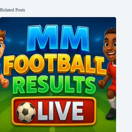
Related Posts