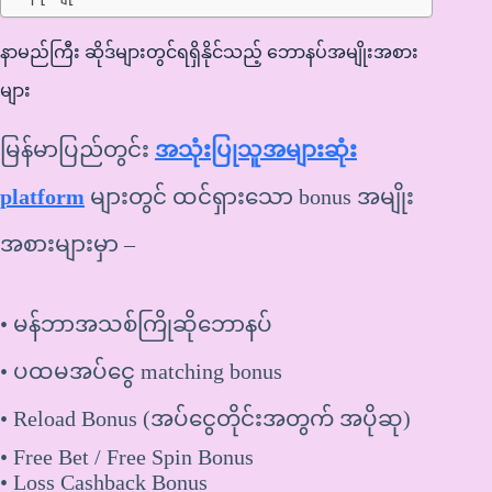
နာမည်ကြီး ဆိုဒ်များတွင်ရရှိနိုင်သည့် ဘောနပ်အမျိုးအစား
များ
မြန်မာပြည်တွင်း
အသုံးပြုသူအများဆုံး
platform
များတွင် ထင်ရှားသော bonus အမျိုး
အစားများမှာ –
• မန်ဘာအသစ်ကြိုဆိုဘောနပ်
• ပထမအပ်ငွေ matching bonus
• Reload Bonus (အပ်ငွေတိုင်းအတွက် အပိုဆု)
• Free Bet / Free Spin Bonus
• Loss Cashback Bonus