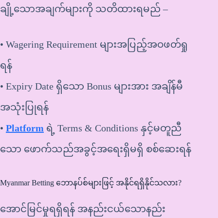
ချို့သောအချက်များကို သတိထားရမည် –
• Wagering Requirement များအပြည့်အဝဖတ်ရှု
ရန်
• Expiry Date ရှိသော Bonus များအား အချိန်မီ
အသုံးပြုရန်
•
Platform
ရဲ့ Terms & Conditions နှင့်မတူညီ
သော ဖောက်သည်အခွင့်အရေးရှိမရှိ စစ်ဆေးရန်
Myanmar Betting ဘောနပ်စ်များဖြင့် အနိုင်ရရှိနိုင်သလား?
အောင်မြင်မှုရရှိရန် အနည်းငယ်သောနည်း