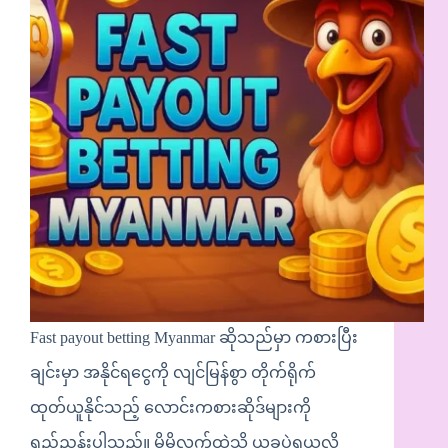
Fast payout betting Myanmar ဆိုသည်မှာ ကစားပြီး
ချင်းမှာ အနိုင်ရငွေကို လျင်မြန်စွာ တိုက်ရိုက်
ထုတ်ယူနိုင်သည့် လောင်းကစားဆိုဒ်များကို
ရည်ညွှန်းပါသည်။ မိမိလက်ထဲသို့ ယခုပဲရယူလို