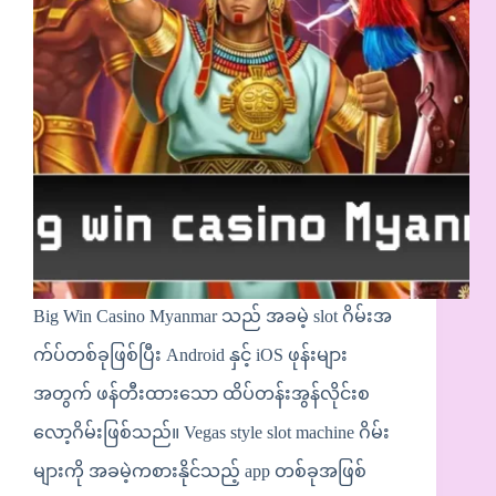
Big Win Casino Myanmar သည် အခမဲ့ slot ဂိမ်းအ
က်ပ်တစ်ခုဖြစ်ပြီး Android နှင့် iOS ဖုန်းများ
အတွက် ဖန်တီးထားသော ထိပ်တန်းအွန်လိုင်းစ
လော့ဂိမ်းဖြစ်သည်။ Vegas style slot machine ဂိမ်း
များကို အခမဲ့ကစားနိုင်သည့် app တစ်ခုအဖြစ်